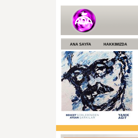
ANA SAYFA
HAKKIMIZDA